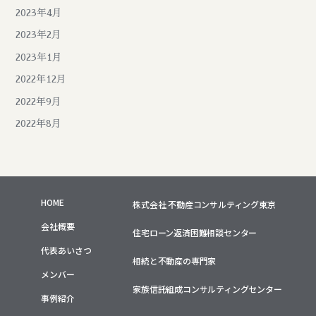
2023年4月
2023年2月
2023年1月
2022年12月
2022年9月
2022年8月
HOME
株式会社 不動産コンサルティング東京
会社概要
住宅ローン返済困難相談センター
代表あいさつ
相続と不動産の専門家
メンバー
家族信託組成コンサルティングセンター
事例紹介