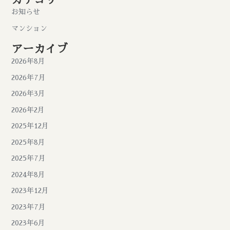
カテゴリー
お知らせ
マンション
アーカイブ
2026年8月
2026年7月
2026年3月
2026年2月
2025年12月
2025年8月
2025年7月
2024年8月
2023年12月
2023年7月
2023年6月