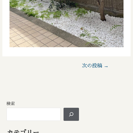
次の投稿
→
検索