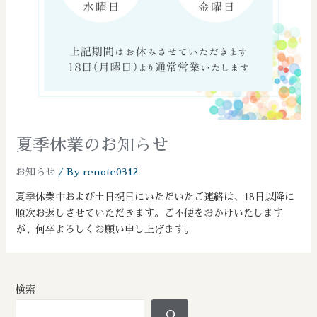
夏季休業のお知らせ
お知らせ
/ By
renote0312
夏季休業中および土日祝日にいただいたご連絡は、18日以降に
順次お返しさせていただきます。ご不便をおかけいたします
が、何卒よろしくお願い申し上げます。
検索