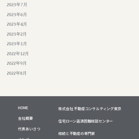
2023年7月
2023年6月
2023年4月
2023年2月
2023年1月
2022年12月
2022年9月
2022年8月
HOME
株式会社 不動産コンサルティング東京
会社概要
住宅ローン返済困難相談センター
代表あいさつ
相続と不動産の専門家