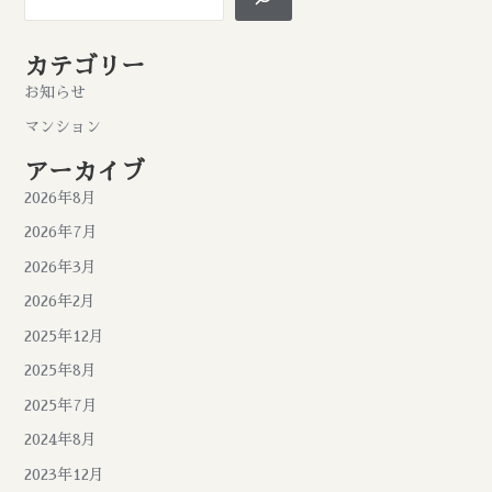
カテゴリー
お知らせ
マンション
アーカイブ
2026年8月
2026年7月
2026年3月
2026年2月
2025年12月
2025年8月
2025年7月
2024年8月
2023年12月